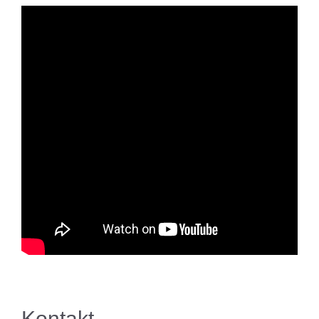
Kontakt