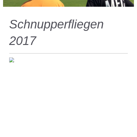
Schnupperfliegen
2017