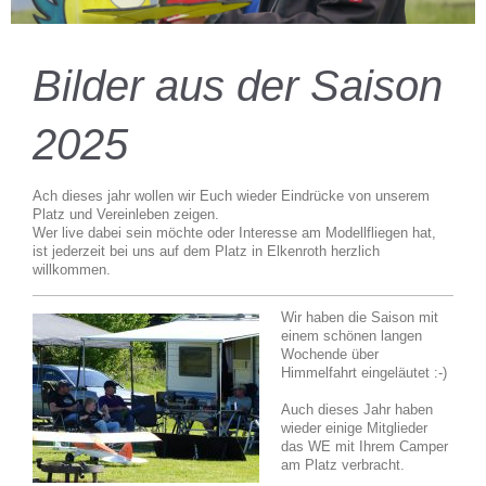
Bilder aus der Saison
2025
Ach dieses jahr wollen wir Euch wieder Eindrücke von unserem
Platz und Vereinleben zeigen.
Wer live dabei sein möchte oder Interesse am Modellfliegen hat,
ist jederzeit bei uns auf dem Platz in Elkenroth herzlich
willkommen.
Wir haben die Saison mit
einem schönen langen
Wochende über
Himmelfahrt eingeläutet :-)
Auch dieses Jahr haben
wieder einige Mitglieder
das WE mit Ihrem Camper
am Platz verbracht.