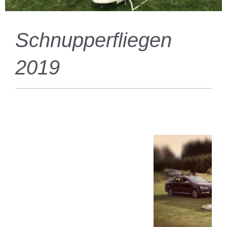
Schnupperfliegen
2019