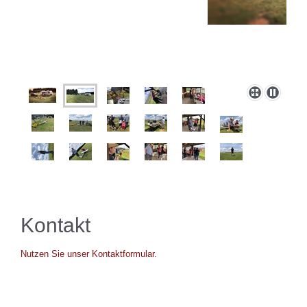
Kontakt
Nutzen Sie unser Kontaktformular.